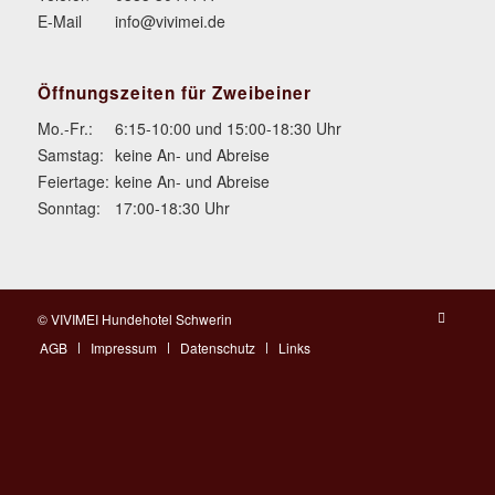
E-Mail
info@vivimei.de
Öffnungszeiten für Zweibeiner
Mo.-Fr.:
6:15-10:00 und 15:00-18:30 Uhr
Samstag:
keine An- und Abreise
Feiertage:
keine An- und Abreise
Sonntag:
17:00-18:30 Uhr
© VIVIMEI Hundehotel Schwerin
AGB
Impressum
Datenschutz
Links