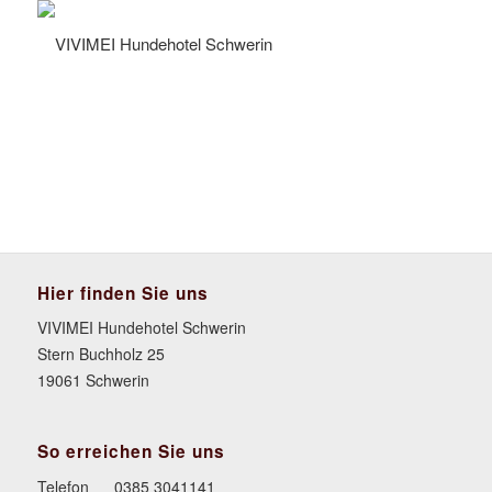
Hier finden Sie uns
VIVIMEI Hundehotel Schwerin
Stern Buchholz 25
19061 Schwerin
So erreichen Sie uns
Telefon
0385 3041141