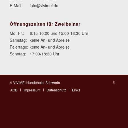
E-Mail
info@vivimei.de
Öffnungszeiten für Zweibeiner
Mo.-Fr.:
6:15-10:00 und 15:00-18:30 Uhr
Samstag:
keine An- und Abreise
Feiertage:
keine An- und Abreise
Sonntag:
17:00-18:30 Uhr
© VIVIMEI Hundehotel Schwerin
AGB
Impressum
Datenschutz
Links