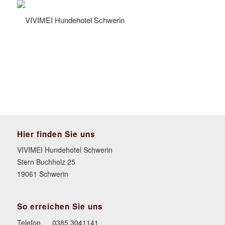
Hier finden Sie uns
VIVIMEI Hundehotel Schwerin
Stern Buchholz 25
19061 Schwerin
So erreichen Sie uns
Telefon
0385 3041141