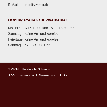
E-Mail
info@vivimei.de
Öffnungszeiten für Zweibeiner
Mo.-Fr.:
6:15-10:00 und 15:00-18:30 Uhr
Samstag:
keine An- und Abreise
Feiertage:
keine An- und Abreise
Sonntag:
17:00-18:30 Uhr
© VIVIMEI Hundehotel Schwerin
AGB
Impressum
Datenschutz
Links