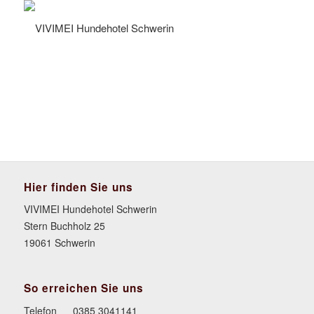
Hier finden Sie uns
VIVIMEI Hundehotel Schwerin
Stern Buchholz 25
19061 Schwerin
So erreichen Sie uns
Telefon
0385 3041141