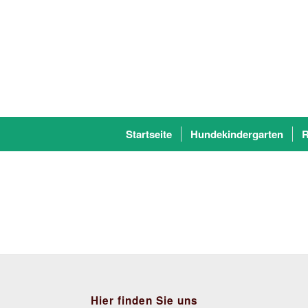
Startseite
Hundekindergarten
R
Hier finden Sie uns