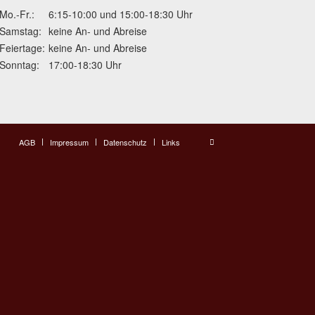
Mo.-Fr.:
6:15-10:00 und 15:00-18:30 Uhr
Samstag:
keine An- und Abreise
Feiertage:
keine An- und Abreise
Sonntag:
17:00-18:30 Uhr
AGB
Impressum
Datenschutz
Links