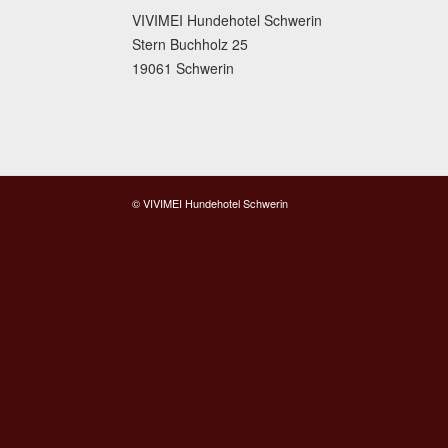
VIVIMEI Hundehotel Schwerin
Stern Buchholz 25
19061 Schwerin
© VIVIMEI Hundehotel Schwerin