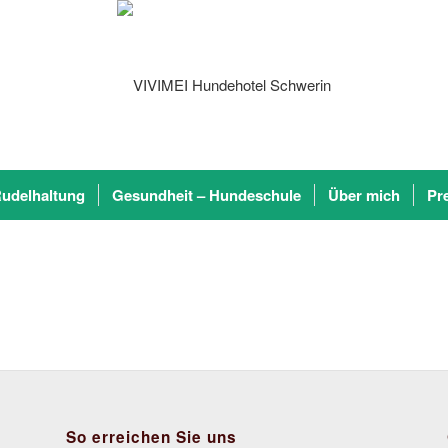
udelhaltung
Gesundheit – Hundeschule
Über mich
Pr
So erreichen Sie uns