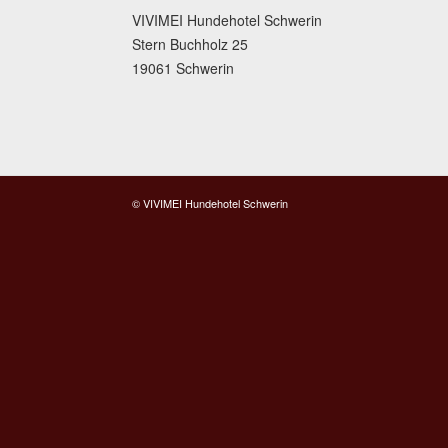
VIVIMEI Hundehotel Schwerin
Stern Buchholz 25
19061 Schwerin
© VIVIMEI Hundehotel Schwerin