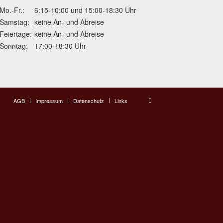
Mo.-Fr.:
6:15-10:00 und 15:00-18:30 Uhr
Samstag:
keine An- und Abreise
Feiertage:
keine An- und Abreise
Sonntag:
17:00-18:30 Uhr
AGB
Impressum
Datenschutz
Links