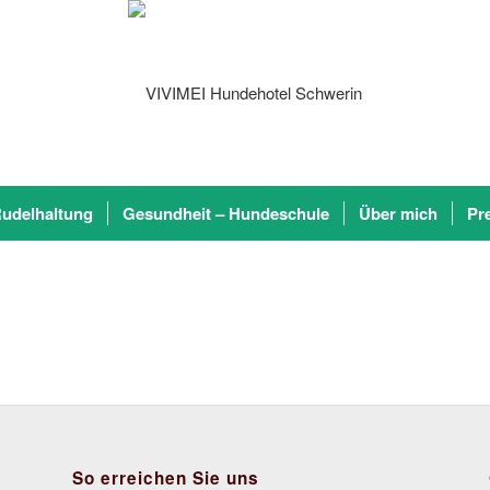
udelhaltung
Gesundheit – Hundeschule
Über mich
Pr
So erreichen Sie uns