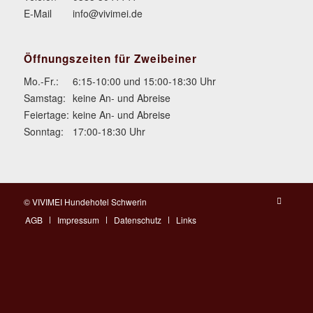
E-Mail
info@vivimei.de
Öffnungszeiten für Zweibeiner
Mo.-Fr.:
6:15-10:00 und 15:00-18:30 Uhr
Samstag:
keine An- und Abreise
Feiertage:
keine An- und Abreise
Sonntag:
17:00-18:30 Uhr
© VIVIMEI Hundehotel Schwerin
AGB
Impressum
Datenschutz
Links