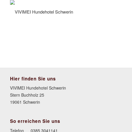
Hier finden Sie uns
VIVIMEI Hundehotel Schwerin
Stern Buchholz 25
19061 Schwerin
So erreichen Sie uns
Telefon
0385 3041141