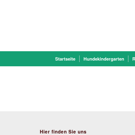
Startseite
Hundekindergarten
R
Hier finden Sie uns