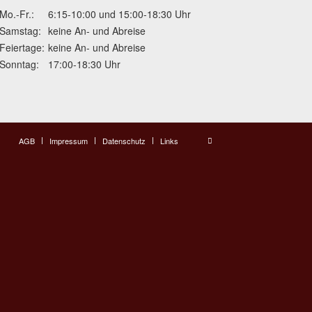
Mo.-Fr.:
6:15-10:00 und 15:00-18:30 Uhr
Samstag:
keine An- und Abreise
Feiertage:
keine An- und Abreise
Sonntag:
17:00-18:30 Uhr
AGB
Impressum
Datenschutz
Links