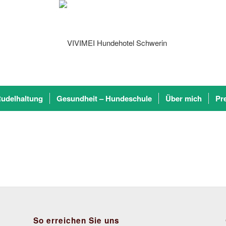
udelhaltung
Gesundheit – Hundeschule
Über mich
Pr
So erreichen Sie uns