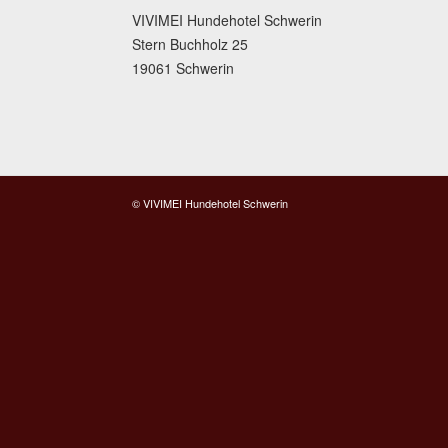
VIVIMEI Hundehotel Schwerin
Stern Buchholz 25
19061 Schwerin
© VIVIMEI Hundehotel Schwerin