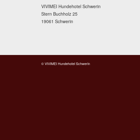
VIVIMEI Hundehotel Schwerin
Stern Buchholz 25
19061 Schwerin
© VIVIMEI Hundehotel Schwerin