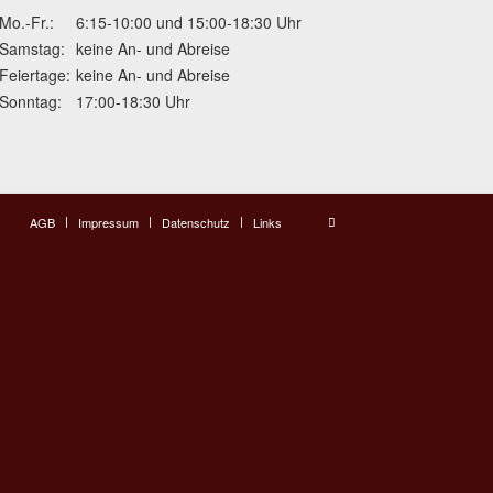
Mo.-Fr.:
6:15-10:00 und 15:00-18:30 Uhr
Samstag:
keine An- und Abreise
Feiertage:
keine An- und Abreise
Sonntag:
17:00-18:30 Uhr
AGB
Impressum
Datenschutz
Links