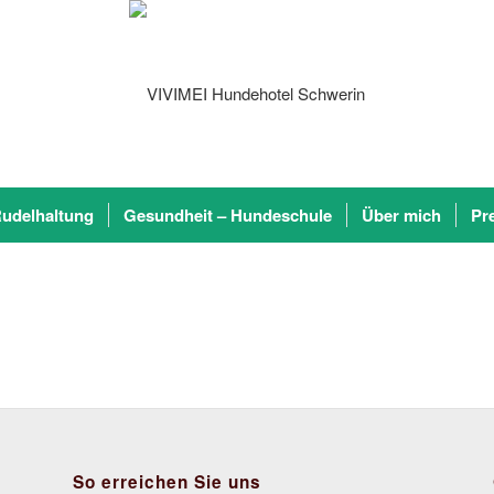
udelhaltung
Gesundheit – Hundeschule
Über mich
Pr
So erreichen Sie uns