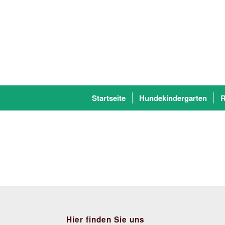
Startseite
Hundekindergarten
R
Hier finden Sie uns