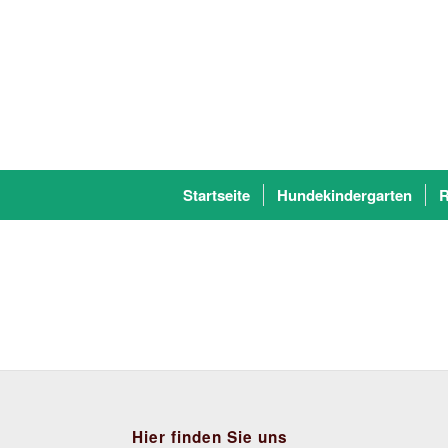
Startseite
Hundekindergarten
R
Hier finden Sie uns