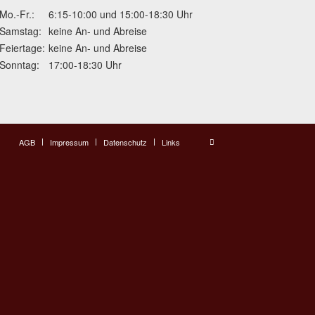
Mo.-Fr.:
6:15-10:00 und 15:00-18:30 Uhr
Samstag:
keine An- und Abreise
Feiertage:
keine An- und Abreise
Sonntag:
17:00-18:30 Uhr
AGB
Impressum
Datenschutz
Links