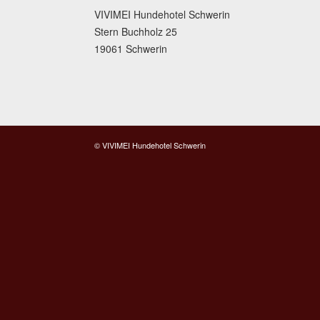
VIVIMEI Hundehotel Schwerin
Stern Buchholz 25
19061 Schwerin
© VIVIMEI Hundehotel Schwerin