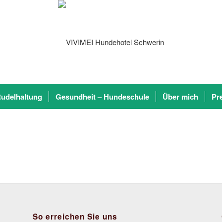
udelhaltung
Gesundheit – Hundeschule
Über mich
Pr
So erreichen Sie uns