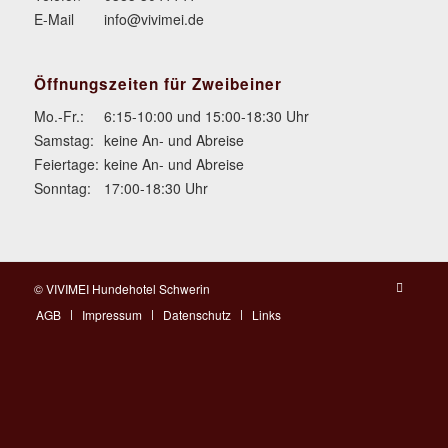
E-Mail
info@vivimei.de
Öffnungszeiten für Zweibeiner
Mo.-Fr.:
6:15-10:00 und 15:00-18:30 Uhr
Samstag:
keine An- und Abreise
Feiertage:
keine An- und Abreise
Sonntag:
17:00-18:30 Uhr
© VIVIMEI Hundehotel Schwerin
AGB
Impressum
Datenschutz
Links