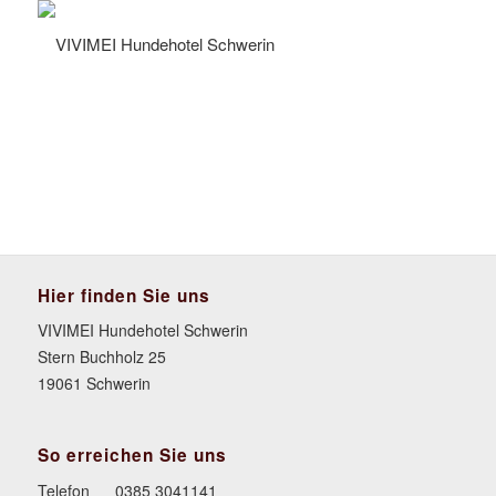
Hier finden Sie uns
VIVIMEI Hundehotel Schwerin
Stern Buchholz 25
19061 Schwerin
So erreichen Sie uns
Telefon
0385 3041141