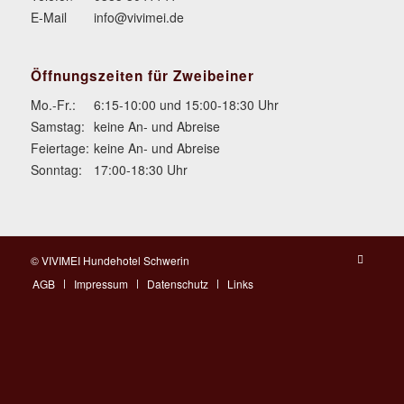
E-Mail
info@vivimei.de
Öffnungszeiten für Zweibeiner
Mo.-Fr.:
6:15-10:00 und 15:00-18:30 Uhr
Samstag:
keine An- und Abreise
Feiertage:
keine An- und Abreise
Sonntag:
17:00-18:30 Uhr
© VIVIMEI Hundehotel Schwerin
AGB
Impressum
Datenschutz
Links