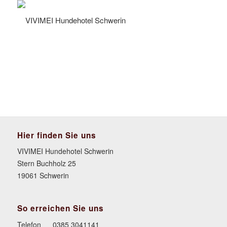
Hier finden Sie uns
VIVIMEI Hundehotel Schwerin
Stern Buchholz 25
19061 Schwerin
So erreichen Sie uns
Telefon
0385 3041141