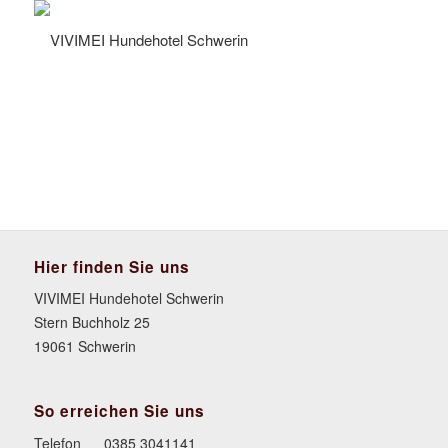
Hier finden Sie uns
VIVIMEI Hundehotel Schwerin
Stern Buchholz 25
19061 Schwerin
So erreichen Sie uns
Telefon
0385 3041141