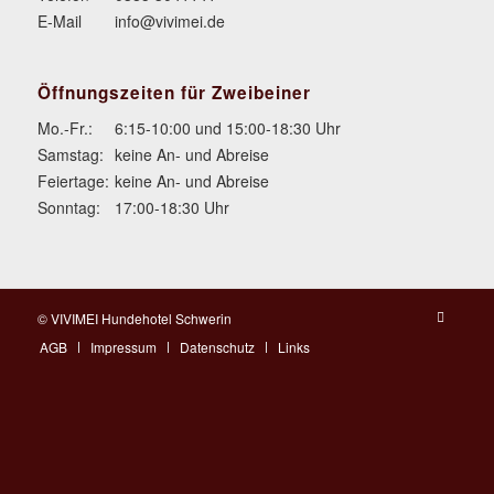
E-Mail
info@vivimei.de
Öffnungszeiten für Zweibeiner
Mo.-Fr.:
6:15-10:00 und 15:00-18:30 Uhr
Samstag:
keine An- und Abreise
Feiertage:
keine An- und Abreise
Sonntag:
17:00-18:30 Uhr
© VIVIMEI Hundehotel Schwerin
AGB
Impressum
Datenschutz
Links