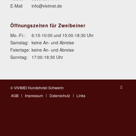
E-Mail
info@vivimei.de
Öffnungszeiten für Zweibeiner
Mo.-Fr.:
6:15-10:00 und 15:00-18:30 Uhr
Samstag:
keine An- und Abreise
Feiertage:
keine An- und Abreise
Sonntag:
17:00-18:30 Uhr
© VIVIMEI Hundehotel Schwerin
AGB
Impressum
Datenschutz
Links