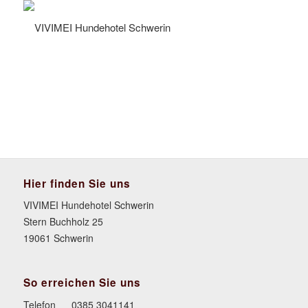
Hier finden Sie uns
VIVIMEI Hundehotel Schwerin
Stern Buchholz 25
19061 Schwerin
So erreichen Sie uns
Telefon
0385 3041141