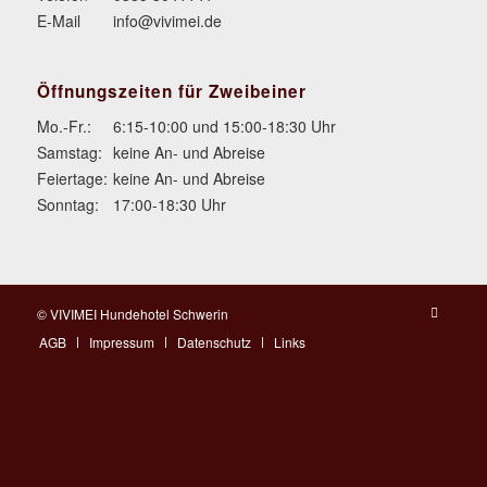
E-Mail
info@vivimei.de
Öffnungszeiten für Zweibeiner
Mo.-Fr.:
6:15-10:00 und 15:00-18:30 Uhr
Samstag:
keine An- und Abreise
Feiertage:
keine An- und Abreise
Sonntag:
17:00-18:30 Uhr
© VIVIMEI Hundehotel Schwerin
AGB
Impressum
Datenschutz
Links