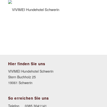
Hier finden Sie uns
VIVIMEI Hundehotel Schwerin
Stern Buchholz 25
19061 Schwerin
So erreichen Sie uns
Telefon
0385 3041141