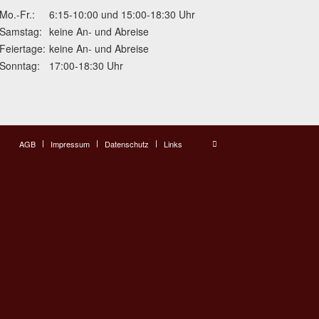
Mo.-Fr.:
6:15-10:00 und 15:00-18:30 Uhr
Samstag:
keine An- und Abreise
Feiertage:
keine An- und Abreise
Sonntag:
17:00-18:30 Uhr
AGB
Impressum
Datenschutz
Links