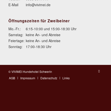
E-Mail
info@vivimei.de
Öffnungszeiten für Zweibeiner
Mo.-Fr.:
6:15-10:00 und 15:00-18:30 Uhr
Samstag:
keine An- und Abreise
Feiertage:
keine An- und Abreise
Sonntag:
17:00-18:30 Uhr
© VIVIMEI Hundehotel Schwerin
AGB
Impressum
Datenschutz
Links