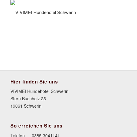
Hier finden Sie uns
VIVIMEI Hundehotel Schwerin
Stern Buchholz 25
19061 Schwerin
So erreichen Sie uns
Telefon
0385 3041141