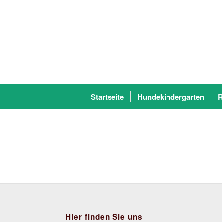
Startseite
Hundekindergarten
R
Hier finden Sie uns