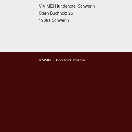
VIVIMEI Hundehotel Schwerin
Stern Buchholz 25
19061 Schwerin
© VIVIMEI Hundehotel Schwerin