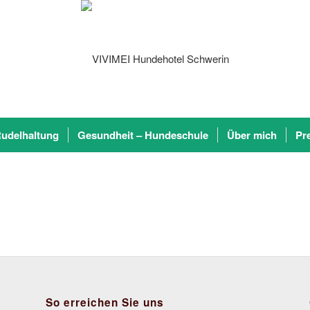
udelhaltung
Gesundheit – Hundeschule
Über mich
Pr
So erreichen Sie uns