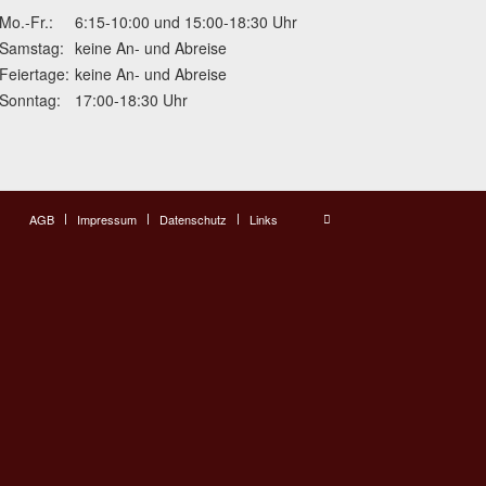
Mo.-Fr.:
6:15-10:00 und 15:00-18:30 Uhr
Samstag:
keine An- und Abreise
Feiertage:
keine An- und Abreise
Sonntag:
17:00-18:30 Uhr
AGB
Impressum
Datenschutz
Links