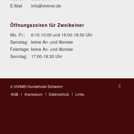
E-Mail
info@vivimei.de
Öffnungszeiten für Zweibeiner
Mo.-Fr.:
6:15-10:00 und 15:00-18:30 Uhr
Samstag:
keine An- und Abreise
Feiertage:
keine An- und Abreise
Sonntag:
17:00-18:30 Uhr
© VIVIMEI Hundehotel Schwerin
AGB
Impressum
Datenschutz
Links