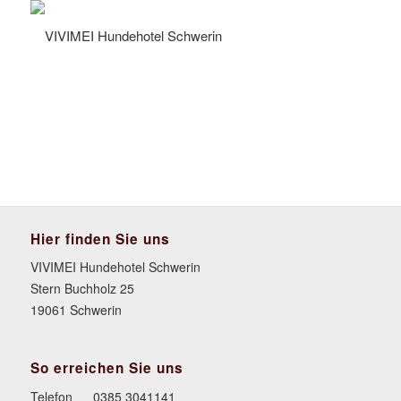
Hier finden Sie uns
VIVIMEI Hundehotel Schwerin
Stern Buchholz 25
19061 Schwerin
So erreichen Sie uns
Telefon
0385 3041141