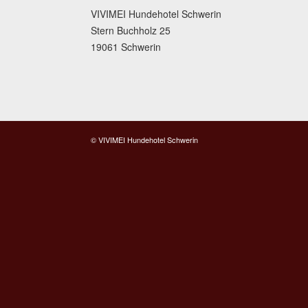
VIVIMEI Hundehotel Schwerin
Stern Buchholz 25
19061 Schwerin
© VIVIMEI Hundehotel Schwerin