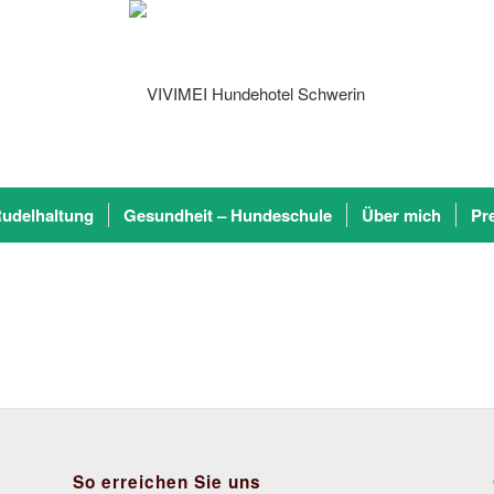
udelhaltung
Gesundheit – Hundeschule
Über mich
Pr
So erreichen Sie uns