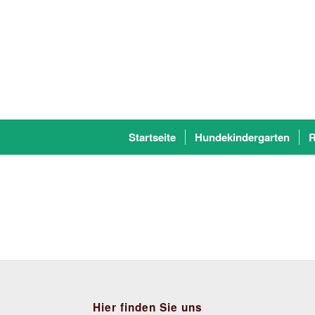
Startseite
Hundekindergarten
R
Hier finden Sie uns