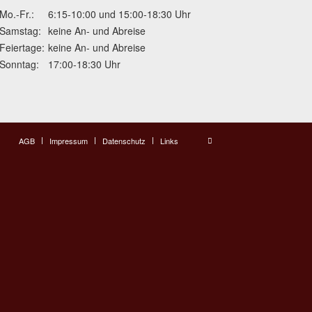
Mo.-Fr.:
6:15-10:00 und 15:00-18:30 Uhr
Samstag:
keine An- und Abreise
Feiertage:
keine An- und Abreise
Sonntag:
17:00-18:30 Uhr
AGB
Impressum
Datenschutz
Links