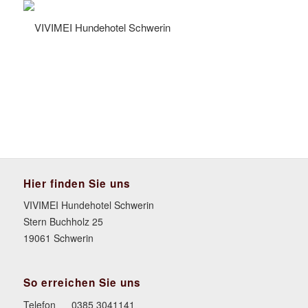
Hier finden Sie uns
VIVIMEI Hundehotel Schwerin
Stern Buchholz 25
19061 Schwerin
So erreichen Sie uns
Telefon
0385 3041141