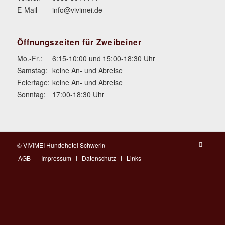
E-Mail
info@vivimei.de
Öffnungszeiten für Zweibeiner
Mo.-Fr.:
6:15-10:00 und 15:00-18:30 Uhr
Samstag:
keine An- und Abreise
Feiertage:
keine An- und Abreise
Sonntag:
17:00-18:30 Uhr
© VIVIMEI Hundehotel Schwerin
AGB
Impressum
Datenschutz
Links