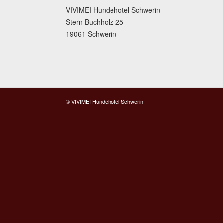
VIVIMEI Hundehotel Schwerin
Stern Buchholz 25
19061 Schwerin
© VIVIMEI Hundehotel Schwerin