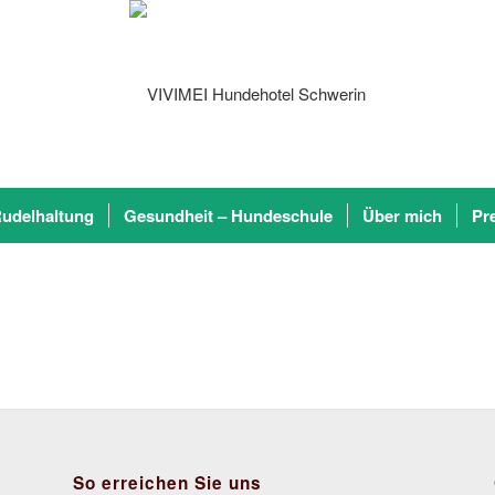
udelhaltung
Gesundheit – Hundeschule
Über mich
Pr
So erreichen Sie uns