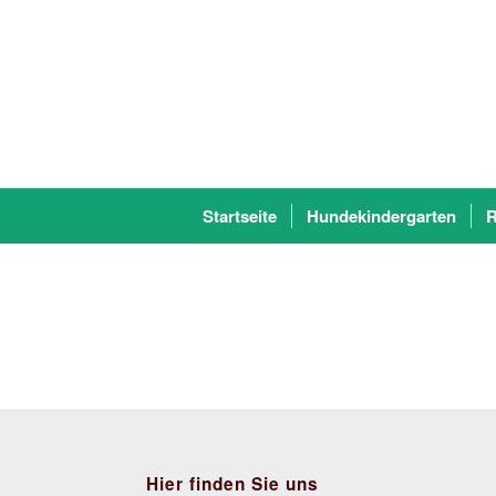
Startseite
Hundekindergarten
R
Hier finden Sie uns