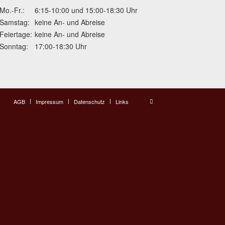
Mo.-Fr.:
6:15-10:00 und 15:00-18:30 Uhr
Samstag:
keine An- und Abreise
Feiertage:
keine An- und Abreise
Sonntag:
17:00-18:30 Uhr
AGB
Impressum
Datenschutz
Links