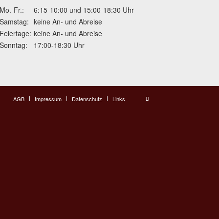
Mo.-Fr.:
6:15-10:00 und 15:00-18:30 Uhr
Samstag:
keine An- und Abreise
Feiertage:
keine An- und Abreise
Sonntag:
17:00-18:30 Uhr
AGB
Impressum
Datenschutz
Links