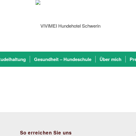
udelhaltung
Gesundheit – Hundeschule
Über mich
Pr
So erreichen Sie uns