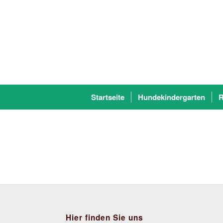
Startseite
Hundekindergarten
R
Hier finden Sie uns