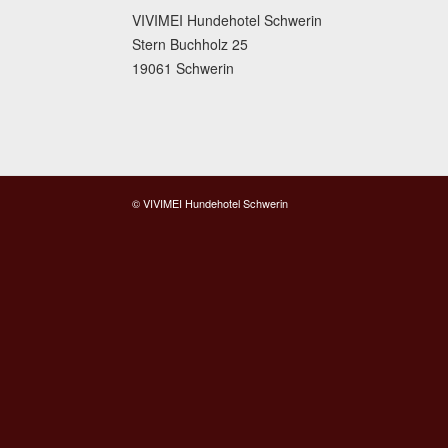
VIVIMEI Hundehotel Schwerin
Stern Buchholz 25
19061 Schwerin
© VIVIMEI Hundehotel Schwerin