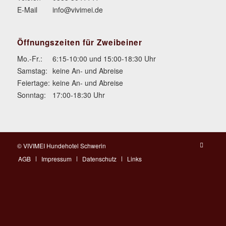
E-Mail
info@vivimei.de
Öffnungszeiten für Zweibeiner
Mo.-Fr.:
6:15-10:00 und 15:00-18:30 Uhr
Samstag:
keine An- und Abreise
Feiertage:
keine An- und Abreise
Sonntag:
17:00-18:30 Uhr
© VIVIMEI Hundehotel Schwerin
AGB
Impressum
Datenschutz
Links