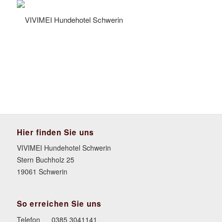
Hier finden Sie uns
VIVIMEI Hundehotel Schwerin
Stern Buchholz 25
19061 Schwerin
So erreichen Sie uns
Telefon
0385 3041141