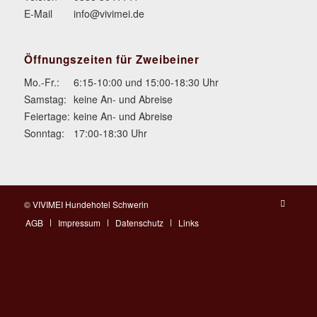
E-Mail
info@vivimei.de
Öffnungszeiten für Zweibeiner
Mo.-Fr.:
6:15-10:00 und 15:00-18:30 Uhr
Samstag:
keine An- und Abreise
Feiertage:
keine An- und Abreise
Sonntag:
17:00-18:30 Uhr
© VIVIMEI Hundehotel Schwerin
AGB
Impressum
Datenschutz
Links