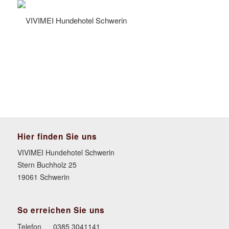
Hier finden Sie uns
VIVIMEI Hundehotel Schwerin
Stern Buchholz 25
19061 Schwerin
So erreichen Sie uns
Telefon
0385 3041141